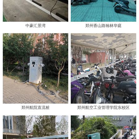
中豪汇景湾
郑州香山路翰林华庭
郑州航院直流桩
郑州航空工业管理学院东校区