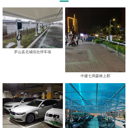
罗山县北城综合停车场
中建七局森林上郡