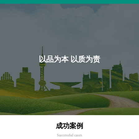
以品为本 以质为责
成功案例
Successful cases