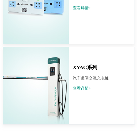
查看详情+
XYAC系列
汽车道闸交流充电桩
查看详情+