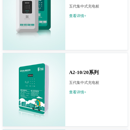
五代集中式充电桩
查看详情+
A2-10/20系列
五代集中式充电桩
查看详情+