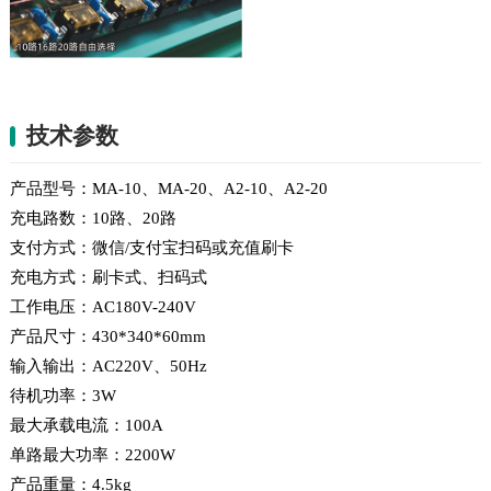
技术参数
产品型号：MA-10、MA-20、A2-10、A2-20
充电路数：10路、20路
支付方式：微信/支付宝扫码或充值刷卡
充电方式：刷卡式、扫码式
工作电压：AC180V-240V
产品尺寸：430*340*60mm
输入输出：AC220V、50Hz
待机功率：3W
最大承载电流：100A
单路最大功率：2200W
产品重量：4.5kg