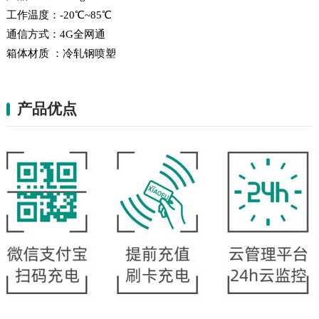
工作温度：-20℃~85℃
通信方式：4G全网通
箱体材质 ：冷轧钢喷塑
产品优点