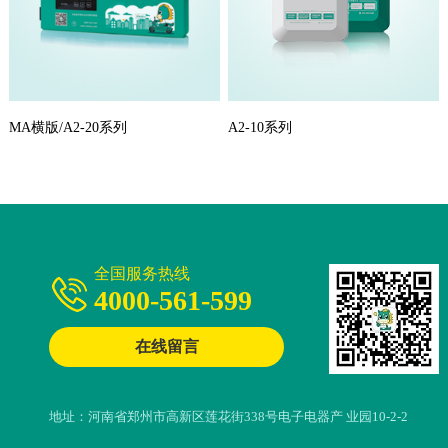
MA横版/A2-20系列
A2-10系列
全国服务热线
4000-561-599
在线留言
地址：河南省郑州市高新区莲花街338号电子电器产 业园10-2-2